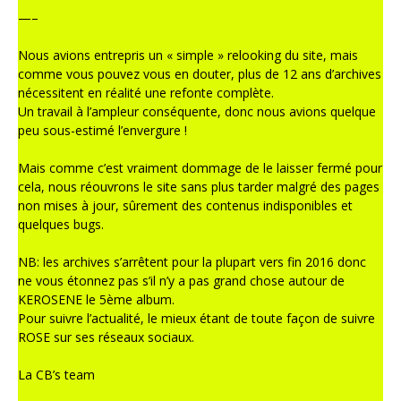
—–
Nous avions entrepris un « simple » relooking du site, mais
comme vous pouvez vous en douter, plus de 12 ans d’archives
nécessitent en réalité une refonte complète.
Un travail à l’ampleur conséquente, donc nous avions quelque
peu sous-estimé l’envergure !
Mais comme c’est vraiment dommage de le laisser fermé pour
cela, nous réouvrons le site sans plus tarder malgré des pages
non mises à jour, sûrement des contenus indisponibles et
quelques bugs.
NB: les archives s’arrêtent pour la plupart vers fin 2016 donc
ne vous étonnez pas s’il n’y a pas grand chose autour de
KEROSENE le 5ème album.
Pour suivre l’actualité, le mieux étant de toute façon de suivre
ROSE sur ses réseaux sociaux.
La CB’s team