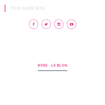
POUR SUIVRE ROSE
ROSE - LE BLOG